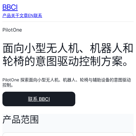
BBCI
产品
关于
文章
EN
联系
PilotOne
面向小型无人机、机器人和
轮椅的意图驱动控制方案。
PilotOne 探索面向小型无人机、机器人、轮椅与辅助设备的意图驱动
控制。
联系 BBCI
产品范围