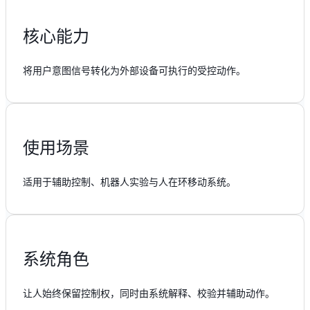
核心能力
将用户意图信号转化为外部设备可执行的受控动作。
使用场景
适用于辅助控制、机器人实验与人在环移动系统。
系统角色
让人始终保留控制权，同时由系统解释、校验并辅助动作。